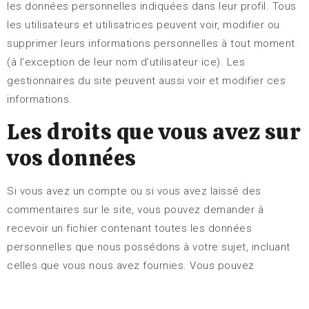
les données personnelles indiquées dans leur profil. Tous
les utilisateurs et utilisatrices peuvent voir, modifier ou
supprimer leurs informations personnelles à tout moment
(à l’exception de leur nom d’utilisateur·ice). Les
gestionnaires du site peuvent aussi voir et modifier ces
informations.
Les droits que vous avez sur
vos données
Si vous avez un compte ou si vous avez laissé des
commentaires sur le site, vous pouvez demander à
recevoir un fichier contenant toutes les données
personnelles que nous possédons à votre sujet, incluant
celles que vous nous avez fournies. Vous pouvez
également demander la suppression des données
personnelles vous concernant. Cela ne prend pas en