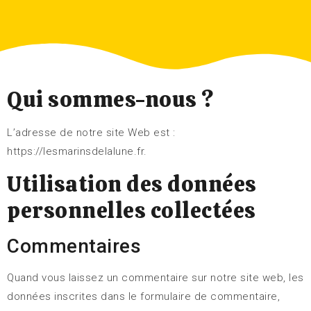
Qui sommes-nous ?
L’adresse de notre site Web est :
https://lesmarinsdelalune.fr.
Utilisation des données
personnelles collectées
Commentaires
Quand vous laissez un commentaire sur notre site web, les
données inscrites dans le formulaire de commentaire,