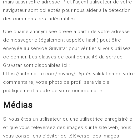
mais aussi votre adresse IP et l’agent utilisateur de votre
navigateur sont collectés pour nous aider à la détection
des commentaires indésirables.
Une chaîne anonymisée créée à partir de votre adresse
de messagerie (également appelée hash) peut être
envoyée au service Gravatar pour vérifier si vous utilisez
ce dernier. Les clauses de confidentialité du service
Gravatar sont disponibles ici :
https://automattic.com/privacy/. Après validation de votre
commentaire, votre photo de profil sera visible
publiquement à coté de votre commentaire.
Médias
Si vous êtes un utilisateur ou une utilisatrice enregistré·e
et que vous téléversez des images sur le site web, nous
vous conseillons d’éviter de téléverser des images