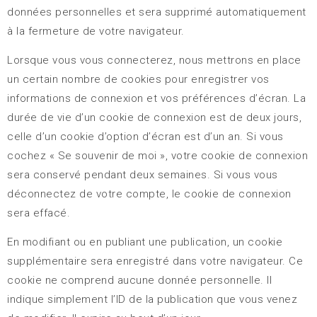
données personnelles et sera supprimé automatiquement
à la fermeture de votre navigateur.
Lorsque vous vous connecterez, nous mettrons en place
un certain nombre de cookies pour enregistrer vos
informations de connexion et vos préférences d’écran. La
durée de vie d’un cookie de connexion est de deux jours,
celle d’un cookie d’option d’écran est d’un an. Si vous
cochez « Se souvenir de moi », votre cookie de connexion
sera conservé pendant deux semaines. Si vous vous
déconnectez de votre compte, le cookie de connexion
sera effacé.
En modifiant ou en publiant une publication, un cookie
supplémentaire sera enregistré dans votre navigateur. Ce
cookie ne comprend aucune donnée personnelle. Il
indique simplement l’ID de la publication que vous venez