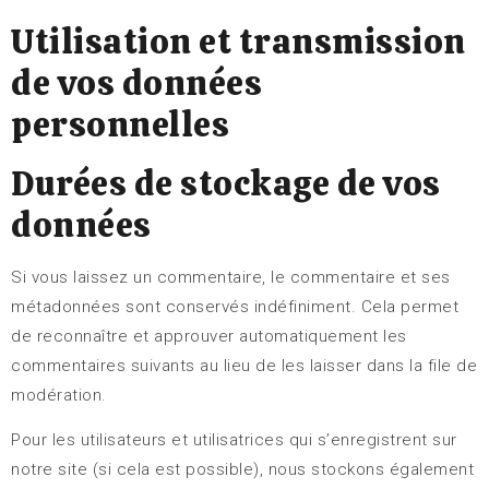
Utilisation et transmission
de vos données
personnelles
Durées de stockage de vos
données
Si vous laissez un commentaire, le commentaire et ses
métadonnées sont conservés indéfiniment. Cela permet
de reconnaître et approuver automatiquement les
commentaires suivants au lieu de les laisser dans la file de
modération.
Pour les utilisateurs et utilisatrices qui s’enregistrent sur
notre site (si cela est possible), nous stockons également