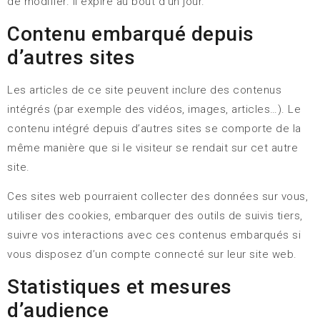
de modifier. Il expire au bout d’un jour.
Contenu embarqué depuis
d’autres sites
Les articles de ce site peuvent inclure des contenus
intégrés (par exemple des vidéos, images, articles…). Le
contenu intégré depuis d’autres sites se comporte de la
même manière que si le visiteur se rendait sur cet autre
site.
Ces sites web pourraient collecter des données sur vous,
utiliser des cookies, embarquer des outils de suivis tiers,
suivre vos interactions avec ces contenus embarqués si
vous disposez d’un compte connecté sur leur site web.
Statistiques et mesures
d’audience