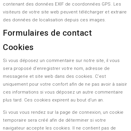
contenant des données EXIF de coordonnées GPS. Les
visiteurs de votre site web peuvent télécharger et extraire
des données de localisation depuis ces images.
Formulaires de contact
Cookies
Si vous déposez un commentaire sur notre site, il vous
sera proposé d’enregistrer votre nom, adresse de
messagerie et site web dans des cookies. C’est
uniquement pour votre confort afin de ne pas avoir à saisir
ces informations si vous déposez un autre commentaire
plus tard. Ces cookies expirent au bout d’un an.
Si vous vous rendez sur la page de connexion, un cookie
temporaire sera créé afin de déterminer si votre
navigateur accepte les cookies. Il ne contient pas de