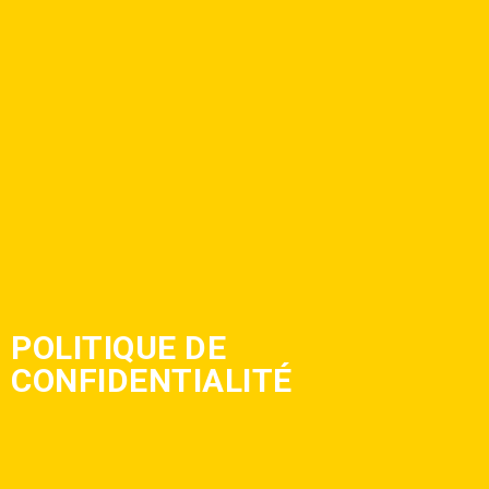
POLITIQUE DE
CONFIDENTIALITÉ